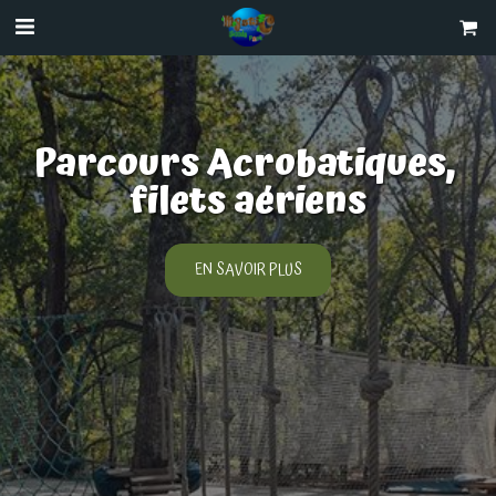
Parcours Acrobatiques, 
filets aériens
EN SAVOIR PLUS